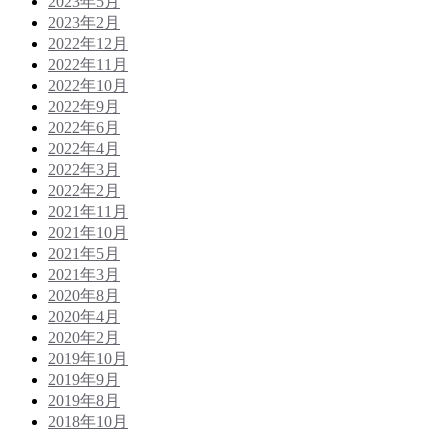
2023年5月
2023年2月
2022年12月
2022年11月
2022年10月
2022年9月
2022年6月
2022年4月
2022年3月
2022年2月
2021年11月
2021年10月
2021年5月
2021年3月
2020年8月
2020年4月
2020年2月
2019年10月
2019年9月
2019年8月
2018年10月