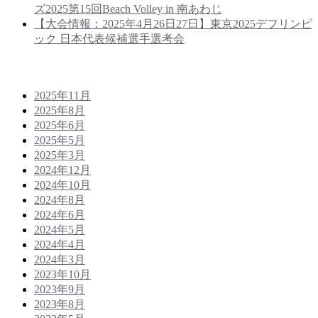
ズ2025第15回Beach Volley in 南あわじ
【大会情報：2025年4月26日27日】東京2025デフリンピ
ック 日本代表候補選手選考会
Archives
2025年11月
2025年8月
2025年6月
2025年5月
2025年3月
2024年12月
2024年10月
2024年8月
2024年6月
2024年5月
2024年4月
2024年3月
2023年10月
2023年9月
2023年8月