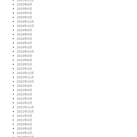
2025年11月
2025年8月
2025年6月
2025年5月
2025年3月
2024年12月
2024年10月
2024年8月
2024年6月
2024年5月
2024年4月
2024年3月
2023年10月
2023年9月
2023年8月
2023年5月
2023年2月
2022年12月
2022年11月
2022年10月
2022年9月
2022年6月
2022年4月
2022年3月
2022年2月
2021年11月
2021年10月
2021年5月
2021年3月
2020年8月
2020年4月
2020年2月