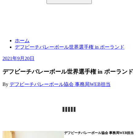
デフビーチバレーボール世界選手権 in
ポーランド
ホーム
デフビーチバレーボール世界選手権 in ポーランド
2021年9月20日
デフビーチバレーボール世界選手権 in ポーランド
By
デフビーチバレーボール協会 事務局WEB担当
デフビーチバレーボール協会 事務局WEB担当