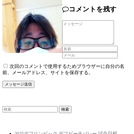
コメントを残す
次回のコメントで使用するためブラウザーに自分の名
前、メールアドレス、サイトを保存する。
Search
Recent Posts
2025デフリンピック デフビーチバレー 試合日程