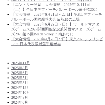
【エントリー開始！大会情報：2025年10月11日
（土）】全日本デフビーチバレーボール選手権2025
【大会情報：2025年6月21日～22 日】第8回デフビーチ
バレーボール国際親善大会 in 祝祭の広場
【大会情報：2025年6月29日（日）】ワールドマスター
ズゲームス2027関西開催記念兼関西マスターズゲーム
ズ2025第15回Beach Volley in 南あわじ
【大会情報：2025年4月26日27日】東京2025デフリンピ
ック 日本代表候補選手選考会
Archives
2025年11月
2025年8月
2025年6月
2025年5月
2025年3月
2024年12月
2024年10月
2024年8月
2024年6月