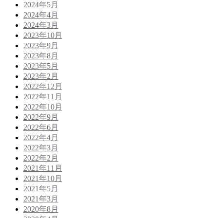
2024年5月
2024年4月
2024年3月
2023年10月
2023年9月
2023年8月
2023年5月
2023年2月
2022年12月
2022年11月
2022年10月
2022年9月
2022年6月
2022年4月
2022年3月
2022年2月
2021年11月
2021年10月
2021年5月
2021年3月
2020年8月