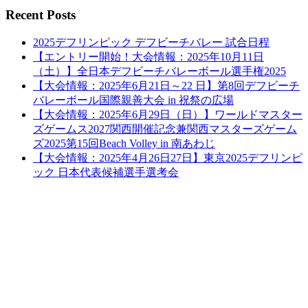
Recent Posts
2025デフリンピック デフビーチバレー 試合日程
【エントリー開始！大会情報：2025年10月11日
（土）】全日本デフビーチバレーボール選手権2025
【大会情報：2025年6月21日～22 日】第8回デフビーチ
バレーボール国際親善大会 in 祝祭の広場
【大会情報：2025年6月29日（日）】ワールドマスター
ズゲームス2027関西開催記念兼関西マスターズゲーム
ズ2025第15回Beach Volley in 南あわじ
【大会情報：2025年4月26日27日】東京2025デフリンピ
ック 日本代表候補選手選考会